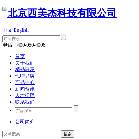
中文
English
电话：400-050-4006
首页
关于我们
精品展示
代理品牌
产品中心
新闻资讯
人才招聘
联系我们
公司简介