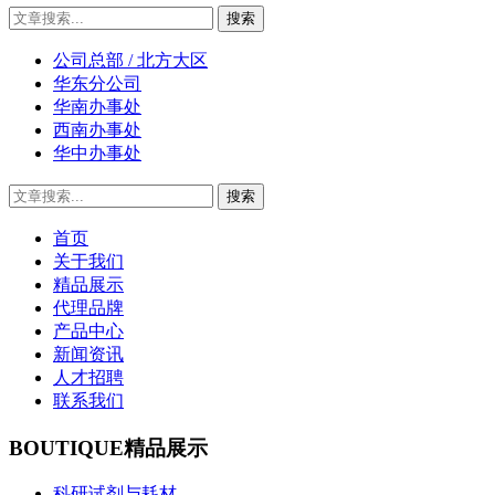
公司总部 / 北方大区
华东分公司
华南办事处
西南办事处
华中办事处
首页
关于我们
精品展示
代理品牌
产品中心
新闻资讯
人才招聘
联系我们
BOUTIQUE
精品展示
科研试剂与耗材