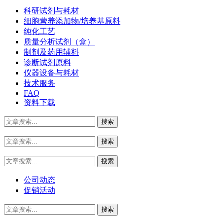
科研试剂与耗材
细胞营养添加物/培养基原料
纯化工艺
质量分析试剂（盒）
制剂及药用辅料
诊断试剂原料
仪器设备与耗材
技术服务
FAQ
资料下载
公司动态
促销活动