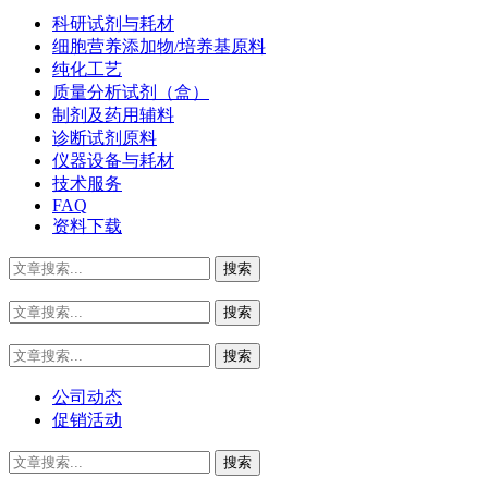
科研试剂与耗材
细胞营养添加物/培养基原料
纯化工艺
质量分析试剂（盒）
制剂及药用辅料
诊断试剂原料
仪器设备与耗材
技术服务
FAQ
资料下载
公司动态
促销活动