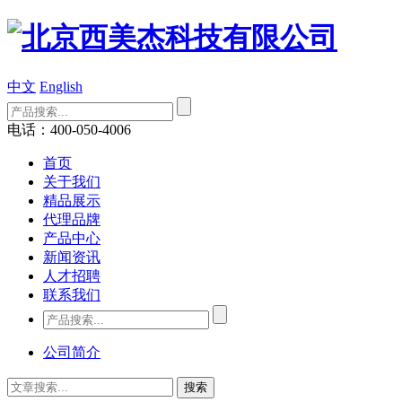
中文
English
电话：400-050-4006
首页
关于我们
精品展示
代理品牌
产品中心
新闻资讯
人才招聘
联系我们
公司简介