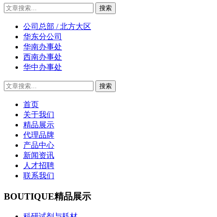
公司总部 / 北方大区
华东分公司
华南办事处
西南办事处
华中办事处
首页
关于我们
精品展示
代理品牌
产品中心
新闻资讯
人才招聘
联系我们
BOUTIQUE
精品展示
科研试剂与耗材