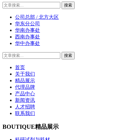
公司总部 / 北方大区
华东分公司
华南办事处
西南办事处
华中办事处
首页
关于我们
精品展示
代理品牌
产品中心
新闻资讯
人才招聘
联系我们
BOUTIQUE
精品展示
科研试剂与耗材