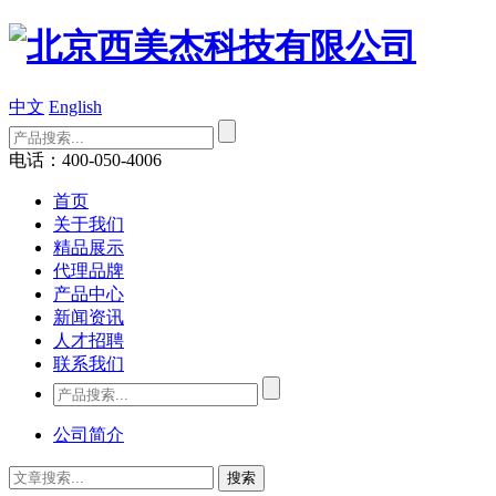
中文
English
电话：400-050-4006
首页
关于我们
精品展示
代理品牌
产品中心
新闻资讯
人才招聘
联系我们
公司简介