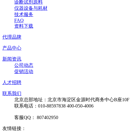
诊断试剂原料
仪器设备与耗材
技术服务
FAQ
资料下载
代理品牌
产品中心
新闻资讯
公司动态
促销活动
人才招聘
联系我们
北京总部地址：北京市海淀区金源时代商务中心B座10F
联系电话：010-88597838 400-050-4006
客服QQ： 807402950
友情链接：