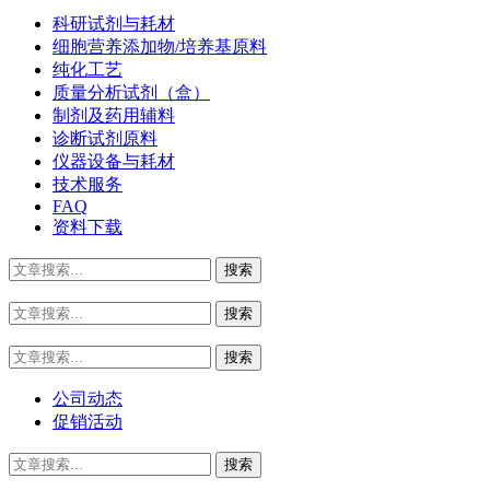
科研试剂与耗材
细胞营养添加物/培养基原料
纯化工艺
质量分析试剂（盒）
制剂及药用辅料
诊断试剂原料
仪器设备与耗材
技术服务
FAQ
资料下载
公司动态
促销活动