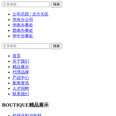
公司总部 / 北方大区
华东分公司
华南办事处
西南办事处
华中办事处
首页
关于我们
精品展示
代理品牌
产品中心
新闻资讯
人才招聘
联系我们
BOUTIQUE
精品展示
科研试剂与耗材