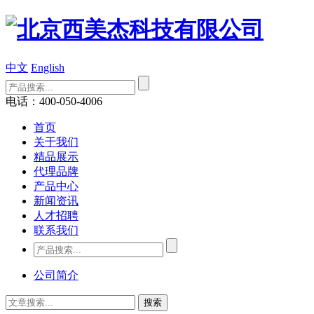
中文
English
电话：400-050-4006
首页
关于我们
精品展示
代理品牌
产品中心
新闻资讯
人才招聘
联系我们
公司简介