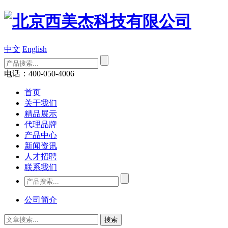
中文
English
电话：400-050-4006
首页
关于我们
精品展示
代理品牌
产品中心
新闻资讯
人才招聘
联系我们
公司简介