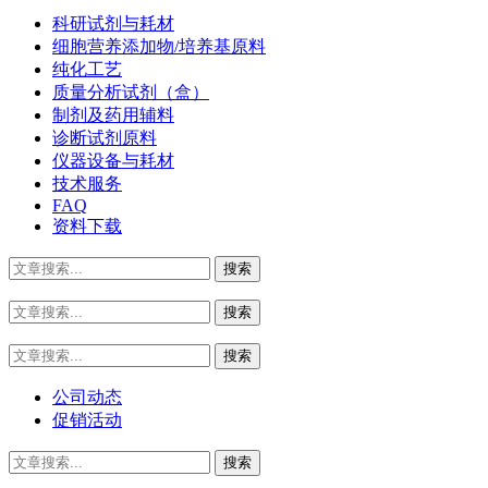
科研试剂与耗材
细胞营养添加物/培养基原料
纯化工艺
质量分析试剂（盒）
制剂及药用辅料
诊断试剂原料
仪器设备与耗材
技术服务
FAQ
资料下载
公司动态
促销活动