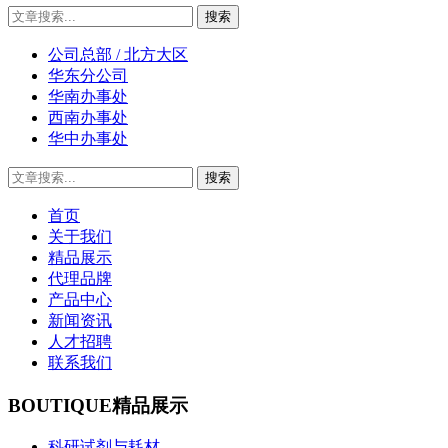
公司总部 / 北方大区
华东分公司
华南办事处
西南办事处
华中办事处
首页
关于我们
精品展示
代理品牌
产品中心
新闻资讯
人才招聘
联系我们
BOUTIQUE
精品展示
科研试剂与耗材