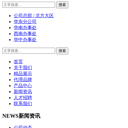
公司总部 / 北方大区
华东分公司
华南办事处
西南办事处
华中办事处
首页
关于我们
精品展示
代理品牌
产品中心
新闻资讯
人才招聘
联系我们
NEWS
新闻资讯
公司动态