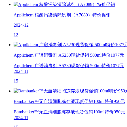
Applichem 核酸污染清除试剂（A7089）特价促销
2024-12
12
Applichem 广谱消毒剂 A5230现货促销 500ml特价1077元
Applichem 广谱消毒剂 A5230现货促销 500ml特价1077元
2024-11
15
Bambanker™无血清细胞冻存液现货促销100ml特价950元
Bambanker™无血清细胞冻存液现货促销100ml特价950元
2024-11