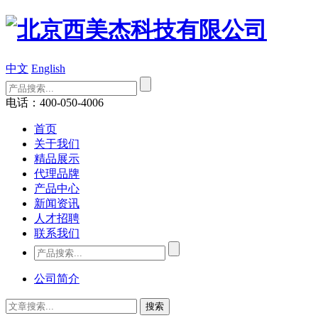
中文
English
电话：400-050-4006
首页
关于我们
精品展示
代理品牌
产品中心
新闻资讯
人才招聘
联系我们
公司简介