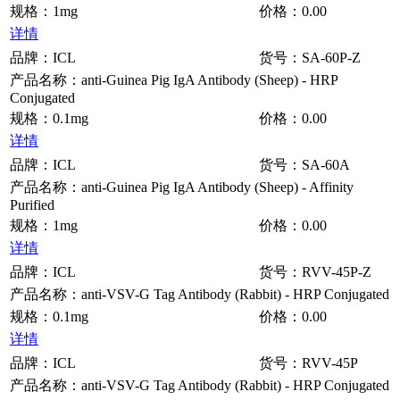
规格：1mg
价格：
0.00
详情
品牌：ICL
货号：SA-60P-Z
产品名称：anti-Guinea Pig IgA Antibody (Sheep) - HRP
Conjugated
规格：0.1mg
价格：
0.00
详情
品牌：ICL
货号：SA-60A
产品名称：anti-Guinea Pig IgA Antibody (Sheep) - Affinity
Purified
规格：1mg
价格：
0.00
详情
品牌：ICL
货号：RVV-45P-Z
产品名称：anti-VSV-G Tag Antibody (Rabbit) - HRP Conjugated
规格：0.1mg
价格：
0.00
详情
品牌：ICL
货号：RVV-45P
产品名称：anti-VSV-G Tag Antibody (Rabbit) - HRP Conjugated