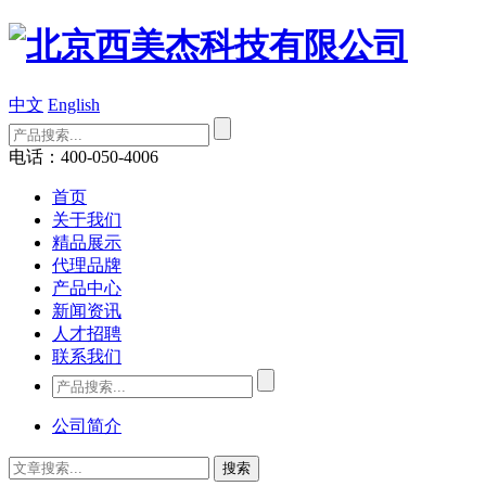
中文
English
电话：400-050-4006
首页
关于我们
精品展示
代理品牌
产品中心
新闻资讯
人才招聘
联系我们
公司简介