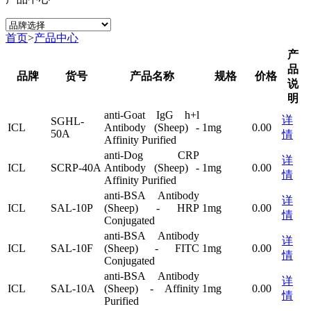
首页
>
产品中心
产
品
品牌
货号
产品名称
规格
价格
说
明
anti-Goat IgG h+l
详
SGHL-
ICL
Antibody (Sheep) -
1mg
0.00
50A
情
Affinity Purified
anti-Dog CRP
详
ICL
SCRP-40A
Antibody (Sheep) -
1mg
0.00
情
Affinity Purified
anti-BSA Antibody
详
ICL
SAL-10P
(Sheep) - HRP
1mg
0.00
情
Conjugated
anti-BSA Antibody
详
ICL
SAL-10F
(Sheep) - FITC
1mg
0.00
情
Conjugated
anti-BSA Antibody
详
ICL
SAL-10A
(Sheep) - Affinity
1mg
0.00
情
Purified