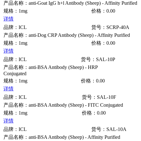
产品名称：anti-Goat IgG h+l Antibody (Sheep) - Affinity Purified
规格：1mg
价格：
0.00
详情
品牌：ICL
货号：SCRP-40A
产品名称：anti-Dog CRP Antibody (Sheep) - Affinity Purified
规格：1mg
价格：
0.00
详情
品牌：ICL
货号：SAL-10P
产品名称：anti-BSA Antibody (Sheep) - HRP
Conjugated
规格：1mg
价格：
0.00
详情
品牌：ICL
货号：SAL-10F
产品名称：anti-BSA Antibody (Sheep) - FITC Conjugated
规格：1mg
价格：
0.00
详情
品牌：ICL
货号：SAL-10A
产品名称：anti-BSA Antibody (Sheep) - Affinity Purified