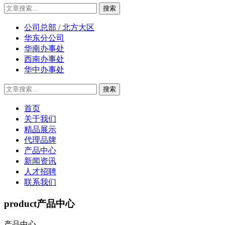
公司总部 / 北方大区
华东分公司
华南办事处
西南办事处
华中办事处
首页
关于我们
精品展示
代理品牌
产品中心
新闻资讯
人才招聘
联系我们
product
产品中心
产品中心