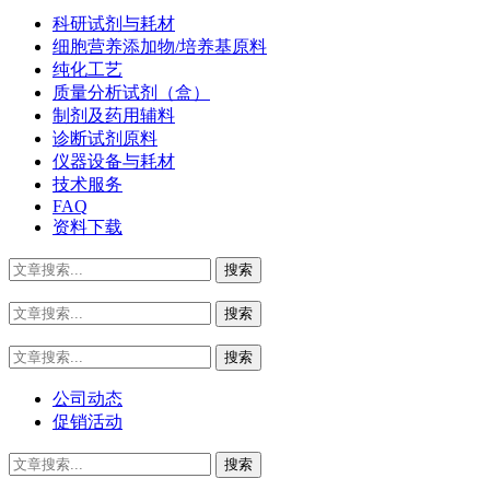
科研试剂与耗材
细胞营养添加物/培养基原料
纯化工艺
质量分析试剂（盒）
制剂及药用辅料
诊断试剂原料
仪器设备与耗材
技术服务
FAQ
资料下载
公司动态
促销活动