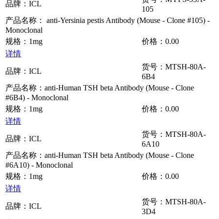
品牌：ICL
105
产品名称： anti-Yersinia pestis Antibody (Mouse - Clone #105) -
Monoclonal
规格：1mg
价格：
0.00
详情
货号：MTSH-80A-
品牌：ICL
6B4
产品名称：anti-Human TSH beta Antibody (Mouse - Clone
#6B4) - Monoclonal
规格：1mg
价格：
0.00
详情
货号：MTSH-80A-
品牌：ICL
6A10
产品名称：anti-Human TSH beta Antibody (Mouse - Clone
#6A10) - Monoclonal
规格：1mg
价格：
0.00
详情
货号：MTSH-80A-
品牌：ICL
3D4