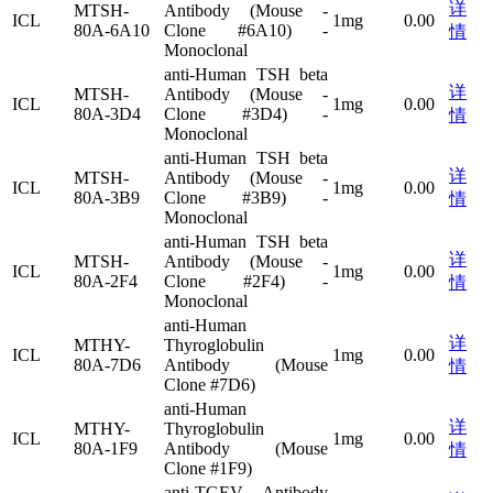
详
MTSH-
Antibody (Mouse -
ICL
1mg
0.00
80A-6A10
Clone #6A10) -
情
Monoclonal
anti-Human TSH beta
详
MTSH-
Antibody (Mouse -
ICL
1mg
0.00
80A-3D4
Clone #3D4) -
情
Monoclonal
anti-Human TSH beta
详
MTSH-
Antibody (Mouse -
ICL
1mg
0.00
80A-3B9
Clone #3B9) -
情
Monoclonal
anti-Human TSH beta
详
MTSH-
Antibody (Mouse -
ICL
1mg
0.00
80A-2F4
Clone #2F4) -
情
Monoclonal
anti-Human
详
MTHY-
Thyroglobulin
ICL
1mg
0.00
80A-7D6
Antibody (Mouse
情
Clone #7D6)
anti-Human
详
MTHY-
Thyroglobulin
ICL
1mg
0.00
80A-1F9
Antibody (Mouse
情
Clone #1F9)
anti-TGEV Antibody