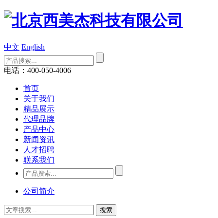
中文
English
电话：400-050-4006
首页
关于我们
精品展示
代理品牌
产品中心
新闻资讯
人才招聘
联系我们
公司简介