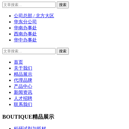
公司总部 / 北方大区
华东分公司
华南办事处
西南办事处
华中办事处
首页
关于我们
精品展示
代理品牌
产品中心
新闻资讯
人才招聘
联系我们
BOUTIQUE
精品展示
科研试剂与耗材