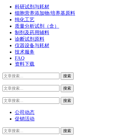
科研试剂与耗材
细胞营养添加物/培养基原料
纯化工艺
质量分析试剂（盒）
制剂及药用辅料
诊断试剂原料
仪器设备与耗材
技术服务
FAQ
资料下载
公司动态
促销活动