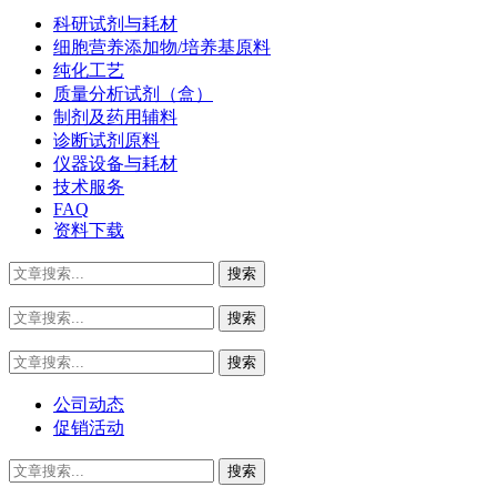
科研试剂与耗材
细胞营养添加物/培养基原料
纯化工艺
质量分析试剂（盒）
制剂及药用辅料
诊断试剂原料
仪器设备与耗材
技术服务
FAQ
资料下载
公司动态
促销活动