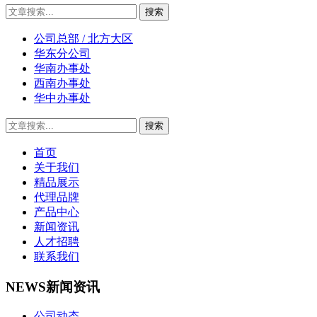
公司总部 / 北方大区
华东分公司
华南办事处
西南办事处
华中办事处
首页
关于我们
精品展示
代理品牌
产品中心
新闻资讯
人才招聘
联系我们
NEWS
新闻资讯
公司动态