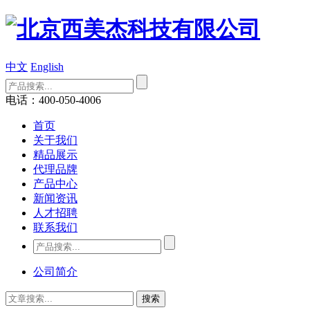
中文
English
电话：400-050-4006
首页
关于我们
精品展示
代理品牌
产品中心
新闻资讯
人才招聘
联系我们
公司简介