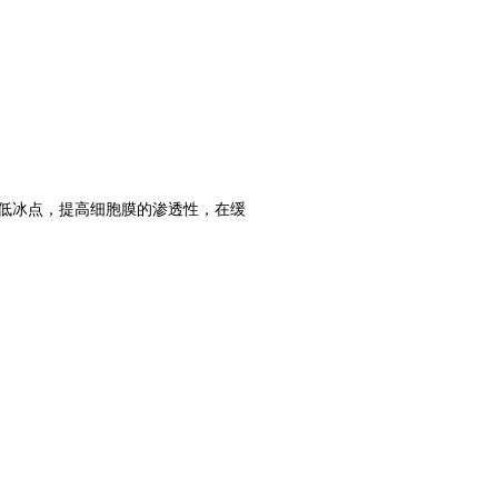
降低冰点，提高细胞膜的渗透性，在缓