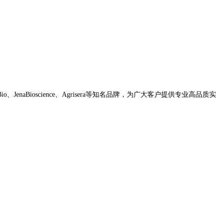
JenaBioscience、Agrisera等知名品牌，为广大客户提供专业高品质实