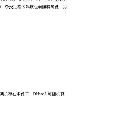
增加，杂交过程的温度也会随着降低，另
子存在条件下，DNase I 可随机剪