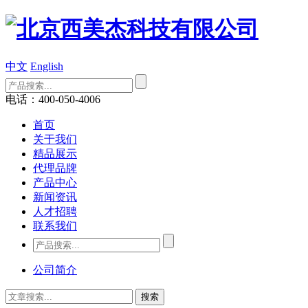
中文
English
电话：400-050-4006
首页
关于我们
精品展示
代理品牌
产品中心
新闻资讯
人才招聘
联系我们
公司简介