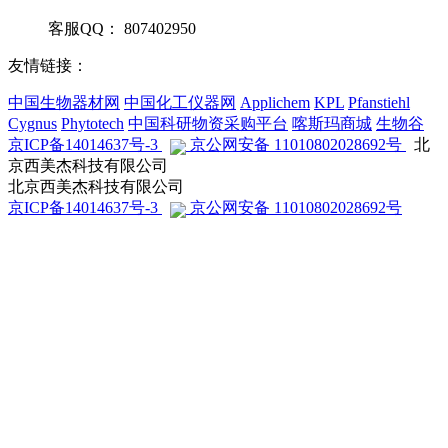
客服QQ： 807402950
友情链接：
中国生物器材网
中国化工仪器网
Applichem
KPL
Pfanstiehl
Cygnus
Phytotech
中国科研物资采购平台
喀斯玛商城
生物谷
京ICP备14014637号-3
京公网安备 11010802028692号
北
京西美杰科技有限公司
北京西美杰科技有限公司
京ICP备14014637号-3
京公网安备 11010802028692号