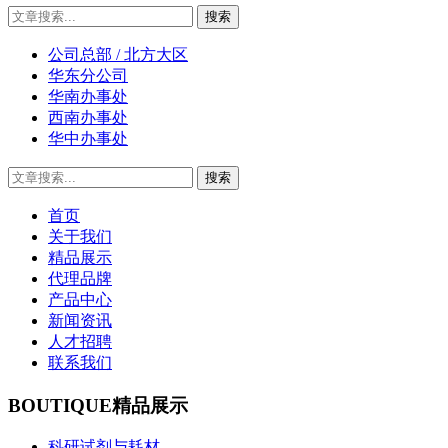
公司总部 / 北方大区
华东分公司
华南办事处
西南办事处
华中办事处
首页
关于我们
精品展示
代理品牌
产品中心
新闻资讯
人才招聘
联系我们
BOUTIQUE
精品展示
科研试剂与耗材