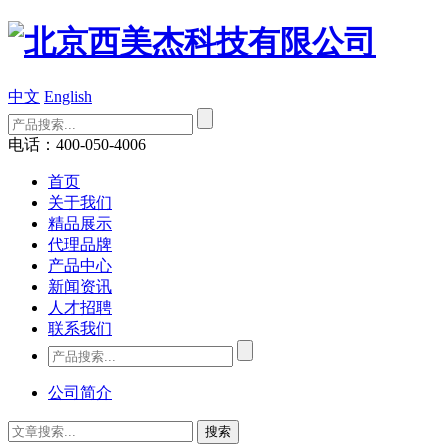
中文
English
电话：400-050-4006
首页
关于我们
精品展示
代理品牌
产品中心
新闻资讯
人才招聘
联系我们
公司简介