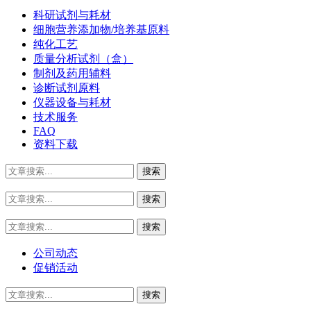
科研试剂与耗材
细胞营养添加物/培养基原料
纯化工艺
质量分析试剂（盒）
制剂及药用辅料
诊断试剂原料
仪器设备与耗材
技术服务
FAQ
资料下载
公司动态
促销活动