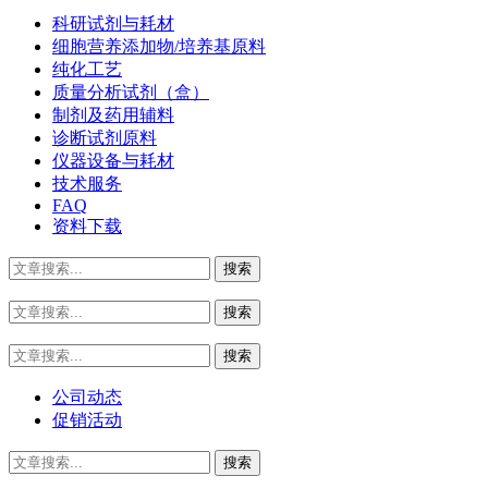
科研试剂与耗材
细胞营养添加物/培养基原料
纯化工艺
质量分析试剂（盒）
制剂及药用辅料
诊断试剂原料
仪器设备与耗材
技术服务
FAQ
资料下载
公司动态
促销活动