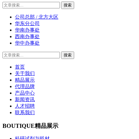
公司总部 / 北方大区
华东分公司
华南办事处
西南办事处
华中办事处
首页
关于我们
精品展示
代理品牌
产品中心
新闻资讯
人才招聘
联系我们
BOUTIQUE
精品展示
科研试剂与耗材