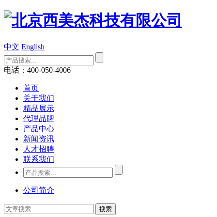
中文
English
电话：400-050-4006
首页
关于我们
精品展示
代理品牌
产品中心
新闻资讯
人才招聘
联系我们
公司简介