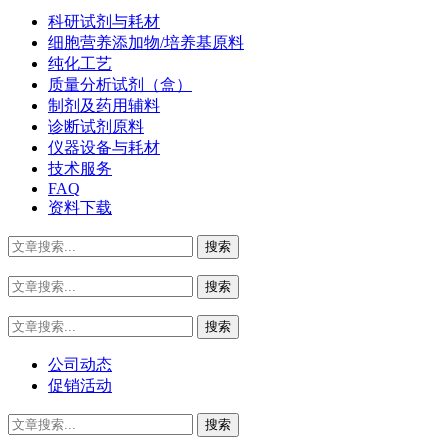
科研试剂与耗材
细胞营养添加物/培养基原料
纯化工艺
质量分析试剂（盒）
制剂及药用辅料
诊断试剂原料
仪器设备与耗材
技术服务
FAQ
资料下载
公司动态
促销活动