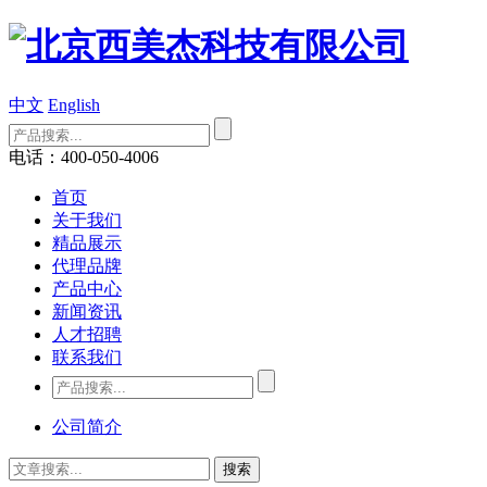
中文
English
电话：400-050-4006
首页
关于我们
精品展示
代理品牌
产品中心
新闻资讯
人才招聘
联系我们
公司简介