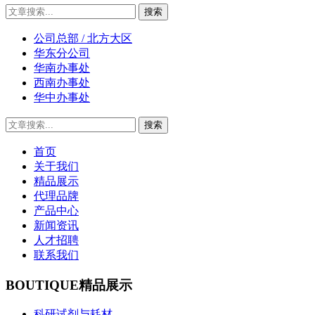
公司总部 / 北方大区
华东分公司
华南办事处
西南办事处
华中办事处
首页
关于我们
精品展示
代理品牌
产品中心
新闻资讯
人才招聘
联系我们
BOUTIQUE
精品展示
科研试剂与耗材