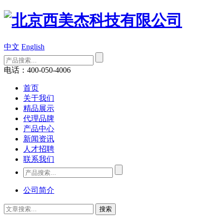
中文
English
电话：400-050-4006
首页
关于我们
精品展示
代理品牌
产品中心
新闻资讯
人才招聘
联系我们
公司简介