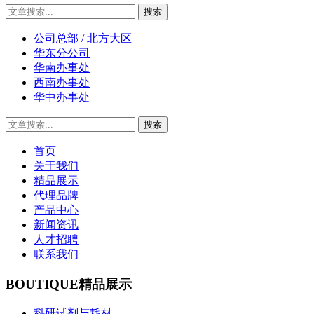
公司总部 / 北方大区
华东分公司
华南办事处
西南办事处
华中办事处
首页
关于我们
精品展示
代理品牌
产品中心
新闻资讯
人才招聘
联系我们
BOUTIQUE
精品展示
科研试剂与耗材