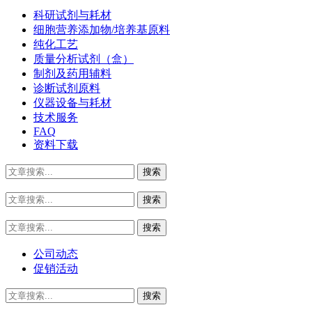
科研试剂与耗材
细胞营养添加物/培养基原料
纯化工艺
质量分析试剂（盒）
制剂及药用辅料
诊断试剂原料
仪器设备与耗材
技术服务
FAQ
资料下载
公司动态
促销活动