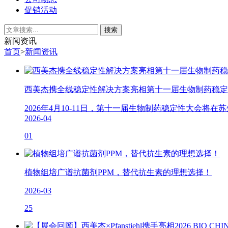
促销活动
新闻资讯
首页
>
新闻资讯
西美杰携全线稳定性解决方案亮相第十一届生物制药稳定
2026年4月10-11日，第十一届生物制药稳定性大会将
2026-04
01
植物组培广谱抗菌剂PPM，替代抗生素的理想选择！
2026-03
25