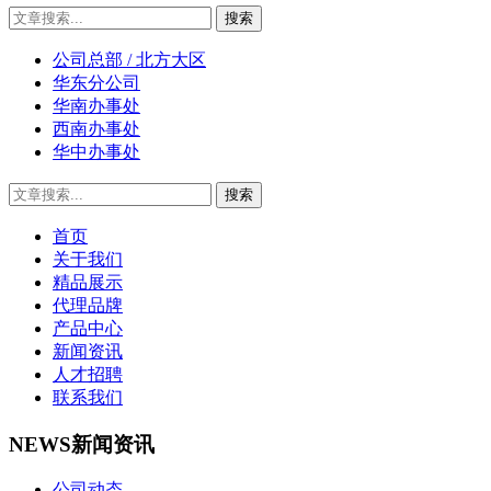
公司总部 / 北方大区
华东分公司
华南办事处
西南办事处
华中办事处
首页
关于我们
精品展示
代理品牌
产品中心
新闻资讯
人才招聘
联系我们
NEWS
新闻资讯
公司动态