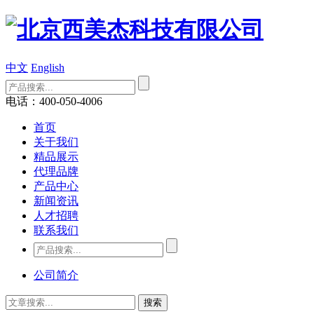
中文
English
电话：400-050-4006
首页
关于我们
精品展示
代理品牌
产品中心
新闻资讯
人才招聘
联系我们
公司简介