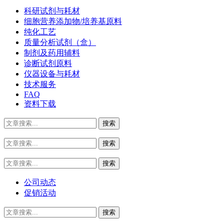
科研试剂与耗材
细胞营养添加物/培养基原料
纯化工艺
质量分析试剂（盒）
制剂及药用辅料
诊断试剂原料
仪器设备与耗材
技术服务
FAQ
资料下载
公司动态
促销活动