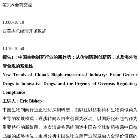
签到&会前交流
10:00-10:10
西美杰
总经理开场致辞
10:10-10:50
报告1：
中国生物制药行业的新趋势：从仿制药到创新药，以及海外监
管合规的紧迫性
New Trends of China’s Biopharmaceutical Industry: From Gen
eric
Drugs to Innovative Drugs, and the Urgency of Overseas Regulatory
Compliance
主讲人：
Eric Bishop
中国生物制药行业正经历深刻转型，由以往以仿制药和生物类似药为
主导的发展模式，逐步转向以自主创新为驱动、以国际化外包合作为
重要特征的新阶段。本次演讲将系统阐述中国在全球制药格局中日益
凸显的战略地位，重点分析中国生物医药产业深度融入全球价值链的