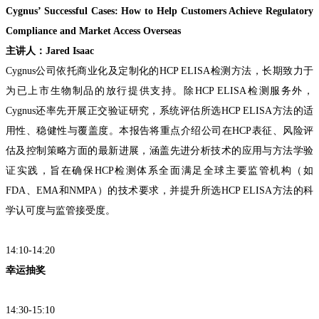
Cygnus’ Successful Cases: How to Help Customers Achieve Regulatory
Compliance and Market Access Overseas
主讲人：Jared Isaac
Cygnus公司依托商业化及定制化的HCP ELISA检测方法，长期致力于
为已上市生物制品的放行提供支持。除HCP ELISA检测服务外，
Cygnus还率先开展正交验证研究，系统评估所选HCP ELISA方法的适
用性、稳健性与覆盖度。本报告将重点介绍公司在HCP表征、风险评
估及控制策略方面的最新进展，涵盖先进分析技术的应用与方法学验
证实践，旨在确保HCP检测体系全面满足全球主要监管机构（如
FDA、EMA和NMPA）的技术要求，并提升所选HCP ELISA方法的科
学认可度与监管接受度。
14:10-14:20
幸运抽奖
14:30-15:10