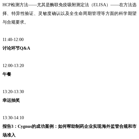
HCP检测方法——尤其是酶联免疫吸附测定法（ELISA）——在方法选
择、特异性验证、灵敏度确认以及全生命周期管理等方面的科学期望
与合规要求。
11:40-12:00
讨论环节Q&A
12:00-13:20
午餐
13:20-13:30
幸运抽奖
13:30-14:10
报告
3：Cygnus的成功案例：如何帮助制药企业实现海外监管合规和市
场准入