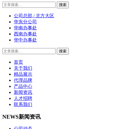
公司总部 / 北方大区
华东分公司
华南办事处
西南办事处
华中办事处
首页
关于我们
精品展示
代理品牌
产品中心
新闻资讯
人才招聘
联系我们
NEWS
新闻资讯
公司动态