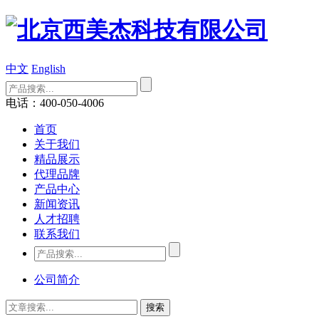
中文
English
电话：400-050-4006
首页
关于我们
精品展示
代理品牌
产品中心
新闻资讯
人才招聘
联系我们
公司简介