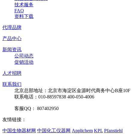
技术服务
FAQ
资料下载
代理品牌
产品中心
新闻资讯
公司动态
促销活动
人才招聘
联系我们
北京总部地址：北京市海淀区金源时代商务中心B座10F
联系电话：010-88597838 400-050-4006
客服QQ： 807402950
友情链接：
中国生物器材网
中国化工仪器网
Applichem
KPL
Pfanstiehl