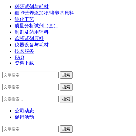
科研试剂与耗材
细胞营养添加物/培养基原料
纯化工艺
质量分析试剂（盒）
制剂及药用辅料
诊断试剂原料
仪器设备与耗材
技术服务
FAQ
资料下载
公司动态
促销活动