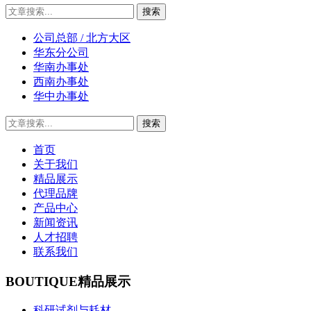
公司总部 / 北方大区
华东分公司
华南办事处
西南办事处
华中办事处
首页
关于我们
精品展示
代理品牌
产品中心
新闻资讯
人才招聘
联系我们
BOUTIQUE
精品展示
科研试剂与耗材