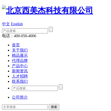
中文
English
电话：400-050-4006
首页
关于我们
精品展示
代理品牌
产品中心
新闻资讯
人才招聘
联系我们
公司简介