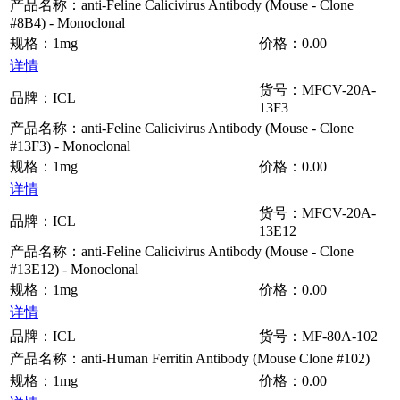
产品名称：anti-Feline Calicivirus Antibody (Mouse - Clone
#8B4) - Monoclonal
规格：1mg
价格：
0.00
详情
货号：MFCV-20A-
品牌：ICL
13F3
产品名称：anti-Feline Calicivirus Antibody (Mouse - Clone
#13F3) - Monoclonal
规格：1mg
价格：
0.00
详情
货号：MFCV-20A-
品牌：ICL
13E12
产品名称：anti-Feline Calicivirus Antibody (Mouse - Clone
#13E12) - Monoclonal
规格：1mg
价格：
0.00
详情
品牌：ICL
货号：MF-80A-102
产品名称：anti-Human Ferritin Antibody (Mouse Clone #102)
规格：1mg
价格：
0.00