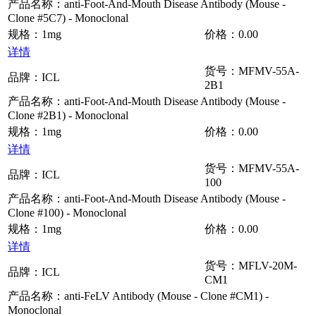
产品名称：anti-Foot-And-Mouth Disease Antibody (Mouse -
Clone #5C7) - Monoclonal
规格：1mg
价格：
0.00
详情
货号：MFMV-55A-
品牌：ICL
2B1
产品名称：anti-Foot-And-Mouth Disease Antibody (Mouse -
Clone #2B1) - Monoclonal
规格：1mg
价格：
0.00
详情
货号：MFMV-55A-
品牌：ICL
100
产品名称：anti-Foot-And-Mouth Disease Antibody (Mouse -
Clone #100) - Monoclonal
规格：1mg
价格：
0.00
详情
货号：MFLV-20M-
品牌：ICL
CM1
产品名称：anti-FeLV Antibody (Mouse - Clone #CM1) -
Monoclonal