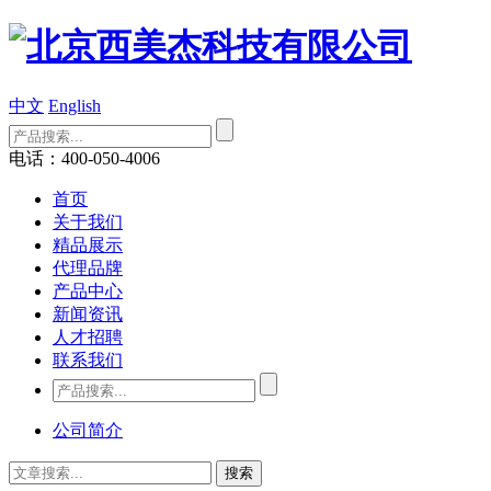
中文
English
电话：400-050-4006
首页
关于我们
精品展示
代理品牌
产品中心
新闻资讯
人才招聘
联系我们
公司简介