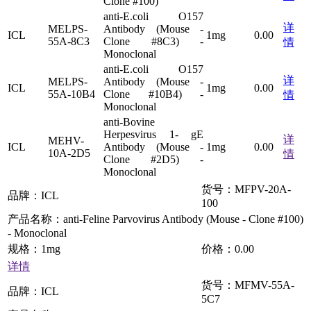
Clone #100)
anti-E.coli O157
详
MELPS-
Antibody (Mouse -
ICL
1mg
0.00
55A-8C3
Clone #8C3) -
情
Monoclonal
anti-E.coli O157
详
MELPS-
Antibody (Mouse -
ICL
1mg
0.00
55A-10B4
Clone #10B4) -
情
Monoclonal
anti-Bovine
Herpesvirus 1- gE
详
MEHV-
ICL
Antibody (Mouse -
1mg
0.00
10A-2D5
情
Clone #2D5) -
Monoclonal
货号：MFPV-20A-
品牌：ICL
100
产品名称：anti-Feline Parvovirus Antibody (Mouse - Clone #100)
- Monoclonal
规格：1mg
价格：
0.00
详情
货号：MFMV-55A-
品牌：ICL
5C7