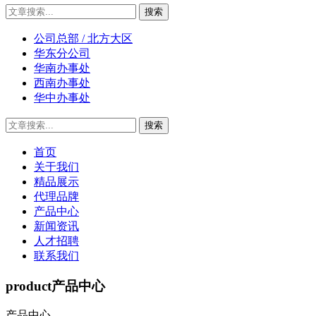
公司总部 / 北方大区
华东分公司
华南办事处
西南办事处
华中办事处
首页
关于我们
精品展示
代理品牌
产品中心
新闻资讯
人才招聘
联系我们
product
产品中心
产品中心