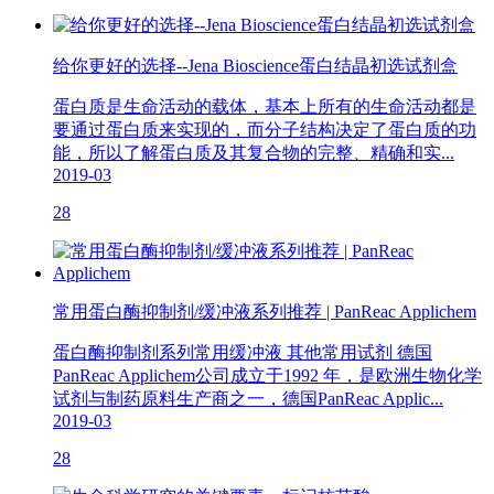
给你更好的选择--Jena Bioscience蛋白结晶初选试剂盒
蛋白质是生命活动的载体，基本上所有的生命活动都是
要通过蛋白质来实现的，而分子结构决定了蛋白质的功
能，所以了解蛋白质及其复合物的完整、精确和实...
2019-03
28
常用蛋白酶抑制剂/缓冲液系列推荐 | PanReac Applichem
蛋白酶抑制剂系列常用缓冲液 其他常用试剂 德国
PanReac Applichem公司成立于1992 年，是欧洲生物化学
试剂与制药原料生产商之一，德国PanReac Applic...
2019-03
28