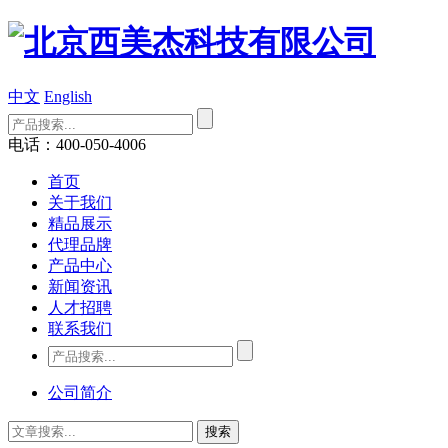
中文
English
电话：400-050-4006
首页
关于我们
精品展示
代理品牌
产品中心
新闻资讯
人才招聘
联系我们
公司简介