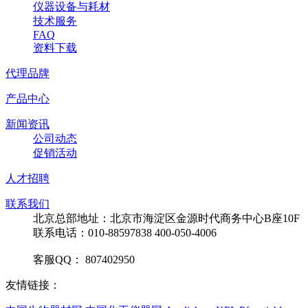
仪器设备与耗材
技术服务
FAQ
资料下载
代理品牌
产品中心
新闻资讯
公司动态
促销活动
人才招聘
联系我们
北京总部地址：北京市海淀区金源时代商务中心B座10F
联系电话：010-88597838 400-050-4006
客服QQ： 807402950
友情链接：