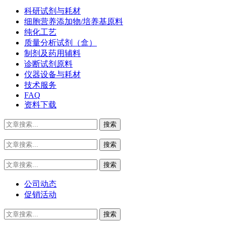
科研试剂与耗材
细胞营养添加物/培养基原料
纯化工艺
质量分析试剂（盒）
制剂及药用辅料
诊断试剂原料
仪器设备与耗材
技术服务
FAQ
资料下载
公司动态
促销活动