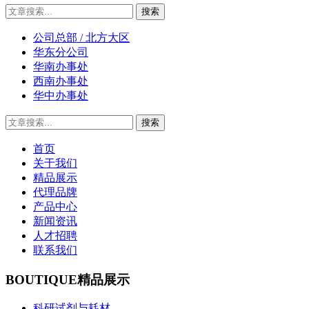
公司总部 / 北方大区
华东分公司
华南办事处
西南办事处
华中办事处
首页
关于我们
精品展示
代理品牌
产品中心
新闻资讯
人才招聘
联系我们
BOUTIQUE
精品展示
科研试剂与耗材