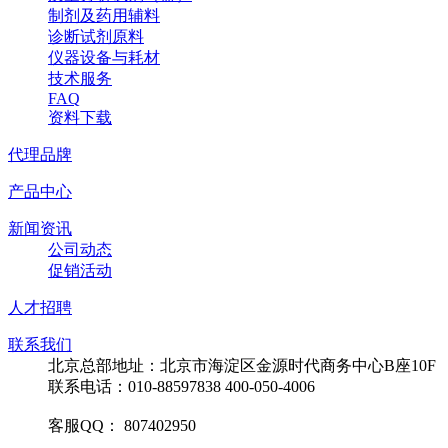
制剂及药用辅料
诊断试剂原料
仪器设备与耗材
技术服务
FAQ
资料下载
代理品牌
产品中心
新闻资讯
公司动态
促销活动
人才招聘
联系我们
北京总部地址：北京市海淀区金源时代商务中心B座10F
联系电话：010-88597838 400-050-4006
客服QQ： 807402950