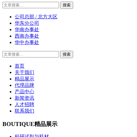
公司总部 / 北方大区
华东分公司
华南办事处
西南办事处
华中办事处
首页
关于我们
精品展示
代理品牌
产品中心
新闻资讯
人才招聘
联系我们
BOUTIQUE
精品展示
科研试剂与耗材