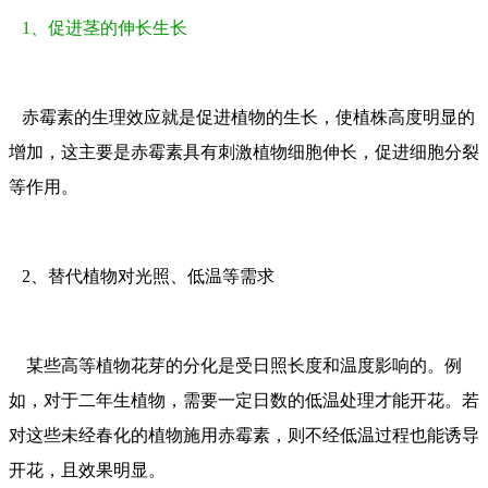
1、促进茎的伸长生长
赤霉素的生理效应就是促进植物的生长，使植株高度明显的
增加，这主要是赤霉素具有刺激植物细胞伸长，促进细胞分裂
等作用。
2、替代植物对光照、低温等需求
某些高等植物花芽的分化是受日照长度和温度影响的。例
如，对于二年生植物，需要一定日数的低温处理才能开花。若
对这些未经春化的植物施用赤霉素，则不经低温过程也能诱导
开花，且效果明显。