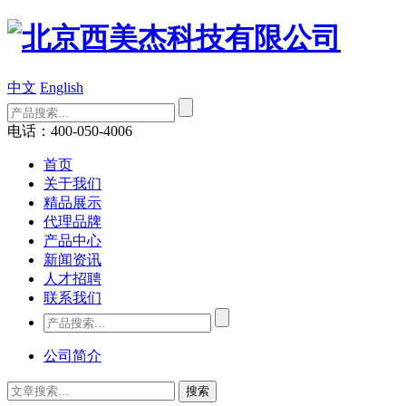
中文
English
电话：400-050-4006
首页
关于我们
精品展示
代理品牌
产品中心
新闻资讯
人才招聘
联系我们
公司简介