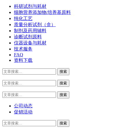
科研试剂与耗材
细胞营养添加物/培养基原料
纯化工艺
质量分析试剂（盒）
制剂及药用辅料
诊断试剂原料
仪器设备与耗材
技术服务
FAQ
资料下载
公司动态
促销活动