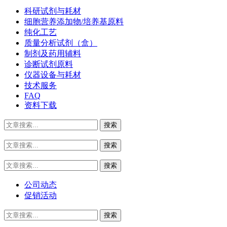
科研试剂与耗材
细胞营养添加物/培养基原料
纯化工艺
质量分析试剂（盒）
制剂及药用辅料
诊断试剂原料
仪器设备与耗材
技术服务
FAQ
资料下载
公司动态
促销活动