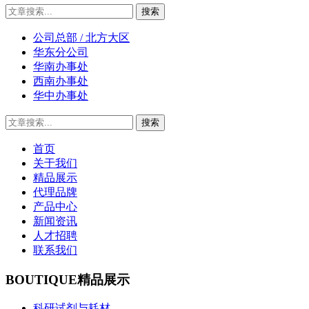
公司总部 / 北方大区
华东分公司
华南办事处
西南办事处
华中办事处
首页
关于我们
精品展示
代理品牌
产品中心
新闻资讯
人才招聘
联系我们
BOUTIQUE
精品展示
科研试剂与耗材