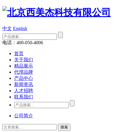
中文
English
电话：400-050-4006
首页
关于我们
精品展示
代理品牌
产品中心
新闻资讯
人才招聘
联系我们
公司简介