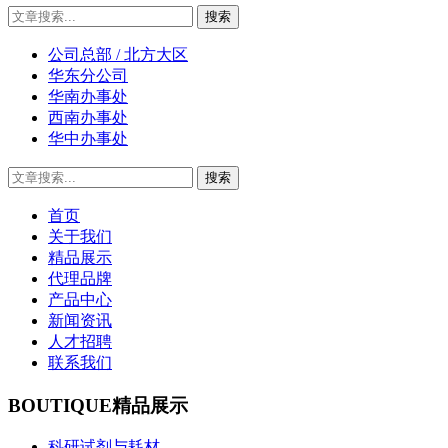
公司总部 / 北方大区
华东分公司
华南办事处
西南办事处
华中办事处
首页
关于我们
精品展示
代理品牌
产品中心
新闻资讯
人才招聘
联系我们
BOUTIQUE
精品展示
科研试剂与耗材