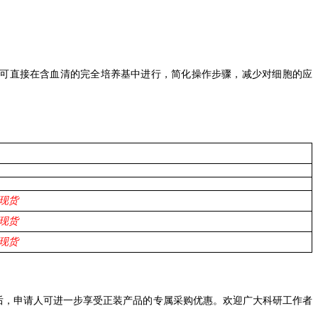
可直接在含血清的完全培养基中进行，简化操作步骤，减少对细胞的应
现货
现货
现货
后，申请人可进一步享受正装产品的专属采购优惠。欢迎广大科研工作者