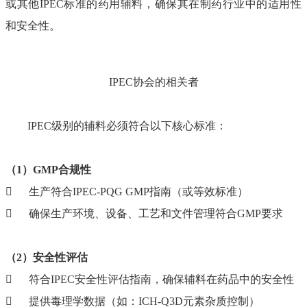
或其他IPEC标准的药用辅料，确保其在制药行业中的适用性
和安全性。
IPEC协会的相关者
IPEC级别的辅料必须符合以下核心标准：
（1）GMP合规性

生产符合IPEC-PQG GMP指南（或等效标准）

确保生产环境、设备、工艺和文件管理符合GMP要求
（2）安全性评估

符合IPEC安全性评估指南，确保辅料在药品中的安全性

提供毒理学数据（如：ICH-Q3D元素杂质控制）