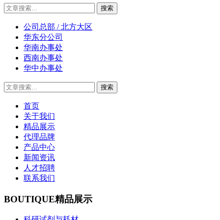
公司总部 / 北方大区
华东分公司
华南办事处
西南办事处
华中办事处
首页
关于我们
精品展示
代理品牌
产品中心
新闻资讯
人才招聘
联系我们
BOUTIQUE
精品展示
科研试剂与耗材