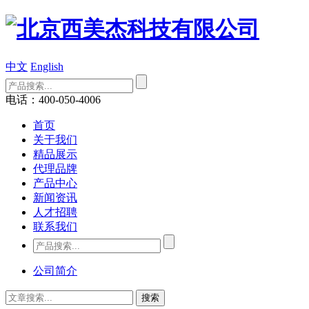
中文
English
电话：400-050-4006
首页
关于我们
精品展示
代理品牌
产品中心
新闻资讯
人才招聘
联系我们
公司简介