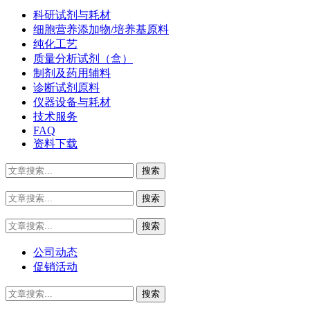
科研试剂与耗材
细胞营养添加物/培养基原料
纯化工艺
质量分析试剂（盒）
制剂及药用辅料
诊断试剂原料
仪器设备与耗材
技术服务
FAQ
资料下载
公司动态
促销活动