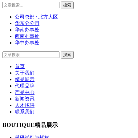
公司总部 / 北方大区
华东分公司
华南办事处
西南办事处
华中办事处
首页
关于我们
精品展示
代理品牌
产品中心
新闻资讯
人才招聘
联系我们
BOUTIQUE
精品展示
科研试剂与耗材