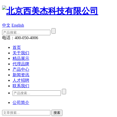
中文
English
电话：400-050-4006
首页
关于我们
精品展示
代理品牌
产品中心
新闻资讯
人才招聘
联系我们
公司简介