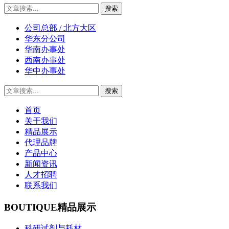
公司总部 / 北方大区
华东分公司
华南办事处
西南办事处
华中办事处
首页
关于我们
精品展示
代理品牌
产品中心
新闻资讯
人才招聘
联系我们
BOUTIQUE
精品展示
科研试剂与耗材