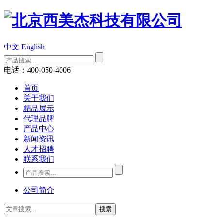
中文
English
电话：400-050-4006
首页
关于我们
精品展示
代理品牌
产品中心
新闻资讯
人才招聘
联系我们
公司简介