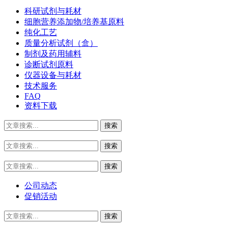
科研试剂与耗材
细胞营养添加物/培养基原料
纯化工艺
质量分析试剂（盒）
制剂及药用辅料
诊断试剂原料
仪器设备与耗材
技术服务
FAQ
资料下载
公司动态
促销活动