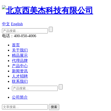
中文
English
电话：400-050-4006
首页
关于我们
精品展示
代理品牌
产品中心
新闻资讯
人才招聘
联系我们
公司简介