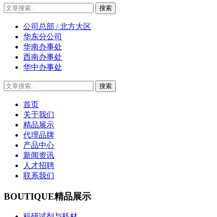
公司总部 / 北方大区
华东分公司
华南办事处
西南办事处
华中办事处
首页
关于我们
精品展示
代理品牌
产品中心
新闻资讯
人才招聘
联系我们
BOUTIQUE
精品展示
科研试剂与耗材