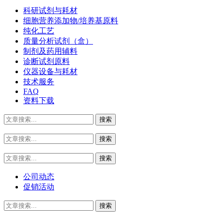
科研试剂与耗材
细胞营养添加物/培养基原料
纯化工艺
质量分析试剂（盒）
制剂及药用辅料
诊断试剂原料
仪器设备与耗材
技术服务
FAQ
资料下载
公司动态
促销活动