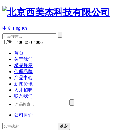
中文
English
电话：400-050-4006
首页
关于我们
精品展示
代理品牌
产品中心
新闻资讯
人才招聘
联系我们
公司简介