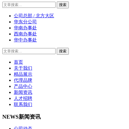
公司总部 / 北方大区
华东分公司
华南办事处
西南办事处
华中办事处
首页
关于我们
精品展示
代理品牌
产品中心
新闻资讯
人才招聘
联系我们
NEWS
新闻资讯
公司动态