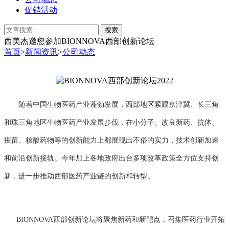
促销活动
西美杰邀您参加BIONNOVA西部创新论坛
首页
>
新闻资讯
>
公司动态
随着中国生物医药产业蓬勃发展，西部地区紧跟京津冀、长三角
和珠三角地区生物医药产业发展步伐，在小分子、改良新药、抗体、
疫苗、核酸药物等的创新能力上都展现出不俗的实力，技术创新加速
和前沿创新接轨。今年加上各地政府出台多项改革政策全方位支持创
新，进一步推动西部医药产业链的创新和转型。
BIONNOVA西部创新论坛将聚焦新药和新靶点，召集医药行业开拓