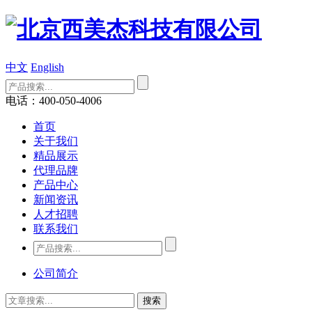
中文
English
电话：400-050-4006
首页
关于我们
精品展示
代理品牌
产品中心
新闻资讯
人才招聘
联系我们
公司简介