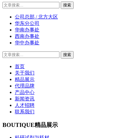
公司总部 / 北方大区
华东分公司
华南办事处
西南办事处
华中办事处
首页
关于我们
精品展示
代理品牌
产品中心
新闻资讯
人才招聘
联系我们
BOUTIQUE
精品展示
科研试剂与耗材