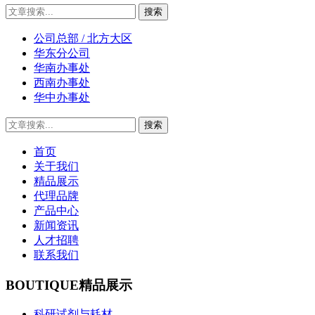
公司总部 / 北方大区
华东分公司
华南办事处
西南办事处
华中办事处
首页
关于我们
精品展示
代理品牌
产品中心
新闻资讯
人才招聘
联系我们
BOUTIQUE
精品展示
科研试剂与耗材