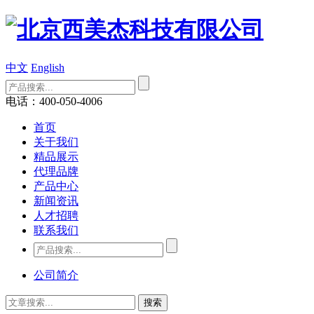
中文
English
电话：400-050-4006
首页
关于我们
精品展示
代理品牌
产品中心
新闻资讯
人才招聘
联系我们
公司简介